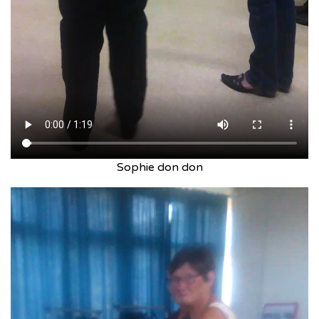
Sophie don don