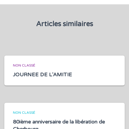
Articles similaires
NON CLASSÉ
JOURNEE DE L’AMITIE
NON CLASSÉ
80ième anniversaire de la libération de