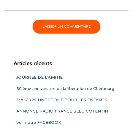
Articles récents
JOURNEE DE L’AMITIE
80ième anniversaire de la libération de Cherbourg
MAI 2024 UNE ETOILE POUR LES ENFANTS
ANNONCE RADIO FRANCE BLEU COTENTIN
Voir notre FACEBOOK