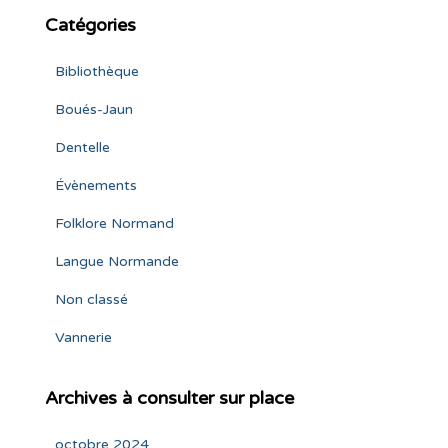
Catégories
Bibliothèque
Boués-Jaun
Dentelle
Évènements
Folklore Normand
Langue Normande
Non classé
Vannerie
Archives à consulter sur place
octobre 2024