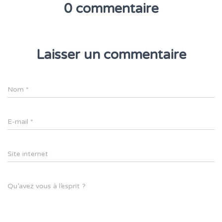
0 commentaire
Laisser un commentaire
Nom
*
E-mail
*
Site internet
Qu’avez vous à l’esprit ?