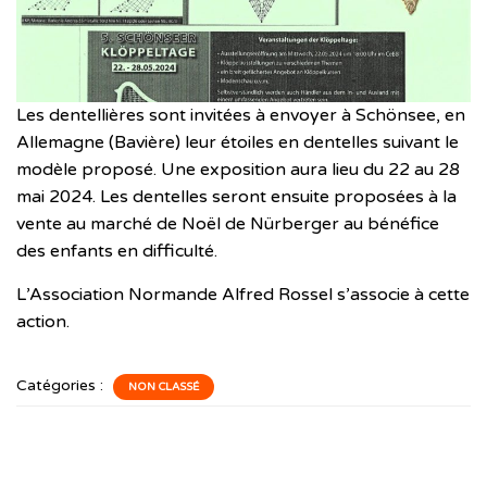
Les dentellières sont invitées à envoyer à Schönsee, en
Allemagne (Bavière) leur étoiles en dentelles suivant le
modèle proposé. Une exposition aura lieu du 22 au 28
mai 2024. Les dentelles seront ensuite proposées à la
vente au marché de Noël de Nürberger au bénéfice
des enfants en difficulté.
L’Association Normande Alfred Rossel s’associe à cette
action.
Catégories :
NON CLASSÉ