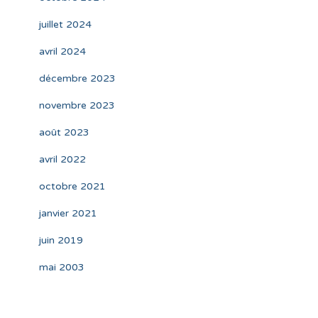
juillet 2024
avril 2024
décembre 2023
novembre 2023
août 2023
avril 2022
octobre 2021
janvier 2021
juin 2019
mai 2003