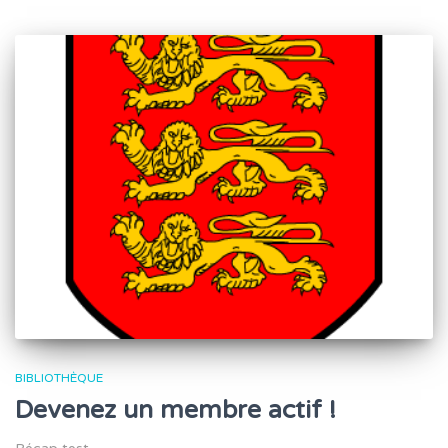
BIBLIOTHÈQUE
Devenez un membre actif !