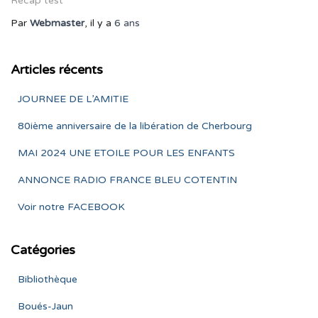
Récap test
Par
Webmaster
, il y a
6 ans
Articles récents
JOURNEE DE L’AMITIE
80ième anniversaire de la libération de Cherbourg
MAI 2024 UNE ETOILE POUR LES ENFANTS
ANNONCE RADIO FRANCE BLEU COTENTIN
Voir notre FACEBOOK
Catégories
Bibliothèque
Boués-Jaun