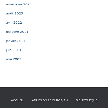
novembre 2023
août 2023
avril 2022
octobre 2021
janvier 2021
juin 2019
mai 2003
ACCUEIL
ADHÉSION 20 EUROS/AN
BIBLIOTHÈQUE