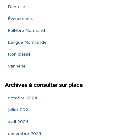
Dentelle
Évènements
Folklore Normand
Langue Normande
Non classé
Vannerie
Archives à consulter sur place
octobre 2024
juillet 2024
avril 2024
décembre 2023