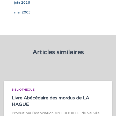
juin 2019
mai 2003
Articles similaires
BIBLIOTHÈQUE
Livre Abécédaire des mordus de LA
HAGUE
Produit par l’association ANTIROUILLE, de Vauville