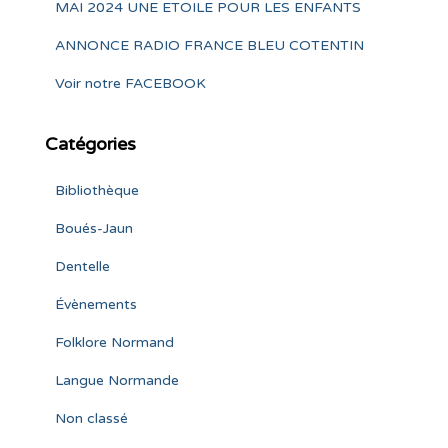
MAI 2024 UNE ETOILE POUR LES ENFANTS
ANNONCE RADIO FRANCE BLEU COTENTIN
Voir notre FACEBOOK
Catégories
Bibliothèque
Boués-Jaun
Dentelle
Évènements
Folklore Normand
Langue Normande
Non classé