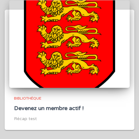
BIBLIOTHÈQUE
Devenez un membre actif !
Récap test