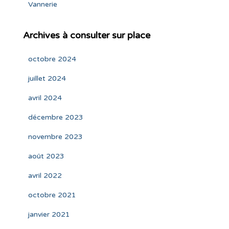
Vannerie
Archives à consulter sur place
octobre 2024
juillet 2024
avril 2024
décembre 2023
novembre 2023
août 2023
avril 2022
octobre 2021
janvier 2021