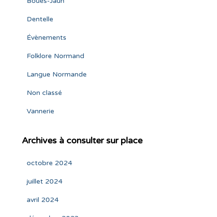
Boués-Jaun
Dentelle
Évènements
Folklore Normand
Langue Normande
Non classé
Vannerie
Archives à consulter sur place
octobre 2024
juillet 2024
avril 2024