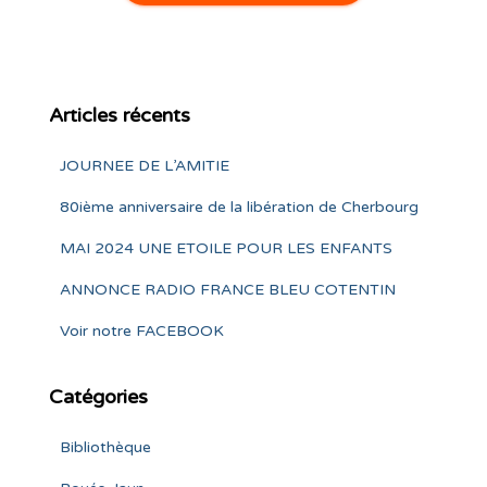
Articles récents
JOURNEE DE L’AMITIE
80ième anniversaire de la libération de Cherbourg
MAI 2024 UNE ETOILE POUR LES ENFANTS
ANNONCE RADIO FRANCE BLEU COTENTIN
Voir notre FACEBOOK
Catégories
Bibliothèque