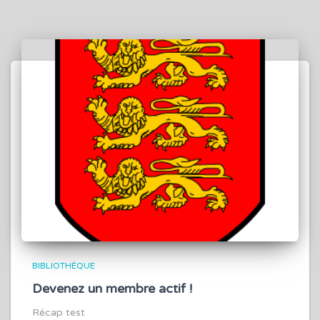
BIBLIOTHÈQUE
Devenez un membre actif !
Récap test