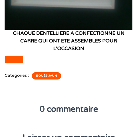
CHAQUE DENTELLIERE A CONFECTIONNE UN
CARRE QUI ONT ETE ASSEMBLES POUR
L’OCCASION
Catégories :
BOUÉS-JAUN
0 commentaire