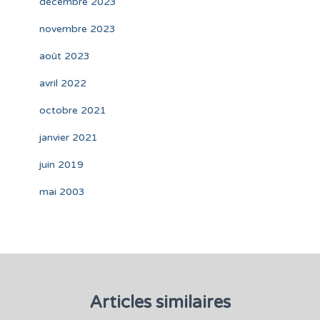
décembre 2023
novembre 2023
août 2023
avril 2022
octobre 2021
janvier 2021
juin 2019
mai 2003
Articles similaires