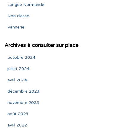
Langue Normande
Non classé
Vannerie
Archives à consulter sur place
octobre 2024
juillet 2024
avril 2024
décembre 2023
novembre 2023
août 2023
avril 2022